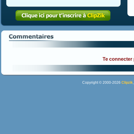
Te connecter
Copyright © 2000-2026
Clipzik