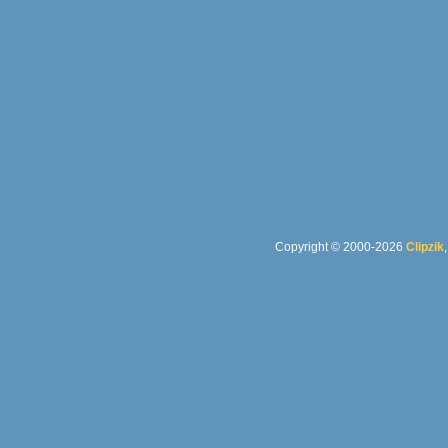
Copyright © 2000-2026
Clipzik