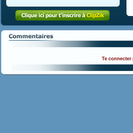
Te connecter