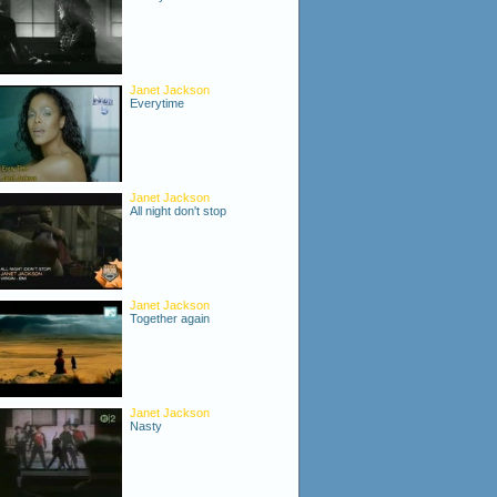
Janet Jackson
Everytime
Janet Jackson
All night don't stop
Janet Jackson
Together again
Janet Jackson
Nasty