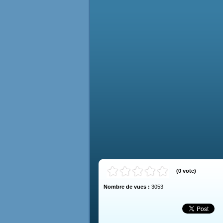
(
0
vote
)
Nombre de vues :
3053