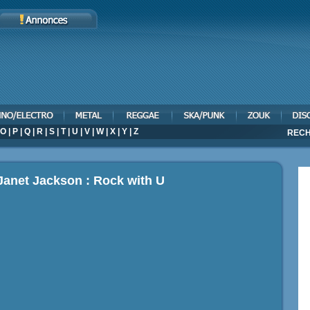
O
|
P
|
Q
|
R
|
S
|
T
|
U
|
V
|
W
|
X
|
Y
|
Z
RECH
Janet Jackson : Rock with U