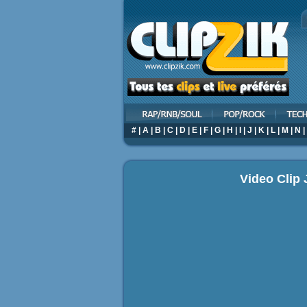
#
|
A
|
B
|
C
|
D
|
E
|
F
|
G
|
H
|
I
|
J
|
K
|
L
|
M
|
N
|
Video Clip 