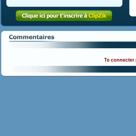
Te connecter