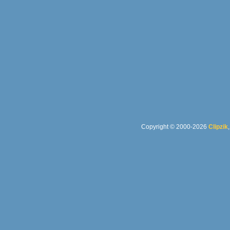
Copyright © 2000-2026
Clipzik