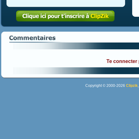
Te connecter
Copyright © 2000-2026
Clipzik