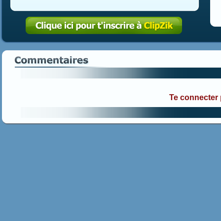
Te connecter