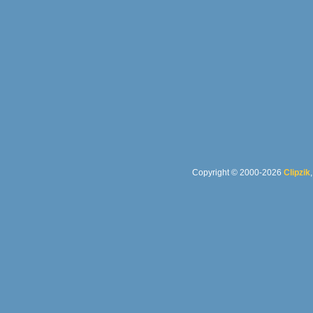
Copyright © 2000-2026
Clipzik