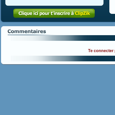
Te connecter