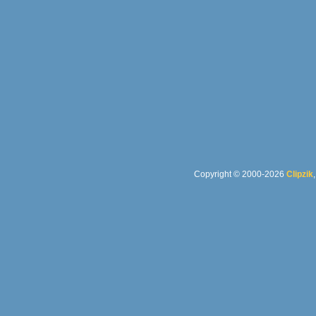
Copyright © 2000-2026
Clipzik