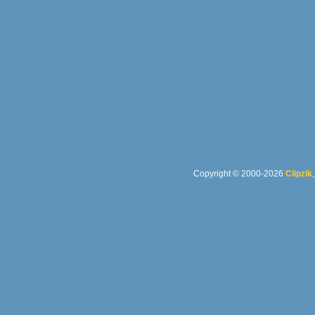
Copyright © 2000-2026
Clipzik