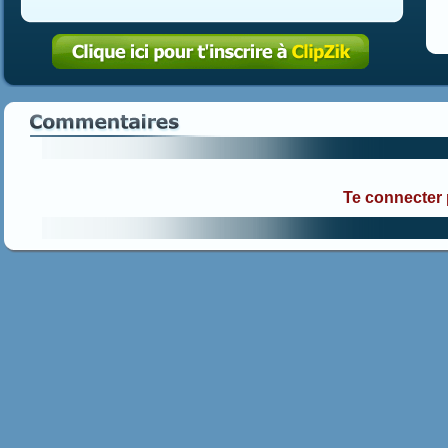
Te connecter