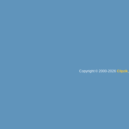
Copyright © 2000-2026
Clipzik