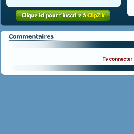
Te connecter