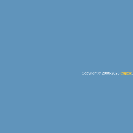
Copyright © 2000-2026
Clipzik