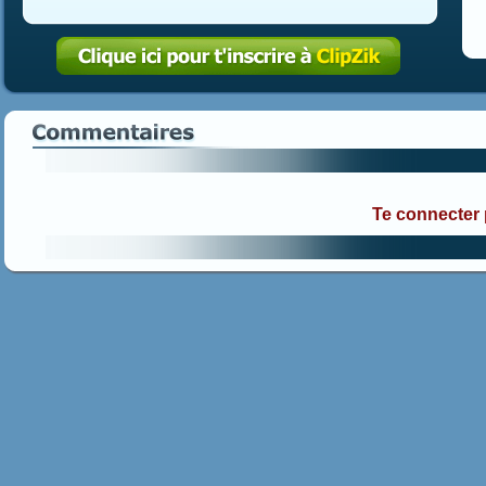
Te connecter