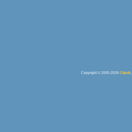
Copyright © 2000-2026
Clipzik