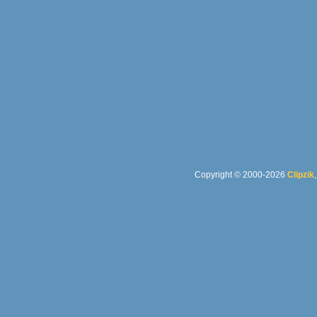
Copyright © 2000-2026
Clipzik