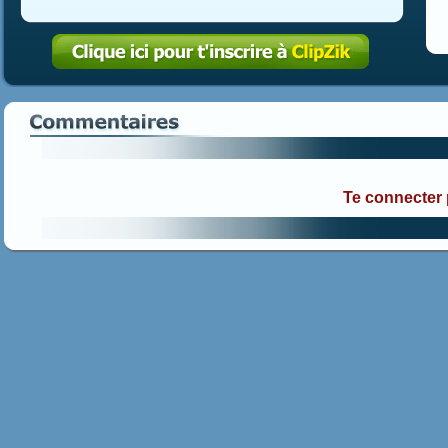
Te connecter