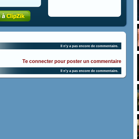
Il n'y a pas encore de commentaire.
Te connecter pour poster un commentaire
Il n'y a pas encore de commentaire.