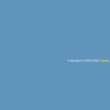
Copyright © 2000-2026
Clipzik