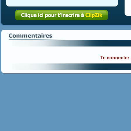
Te connecter