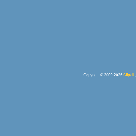
Copyright © 2000-2026
Clipzik