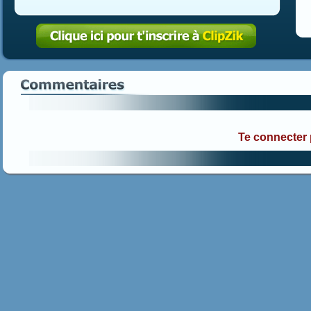
Te connecter