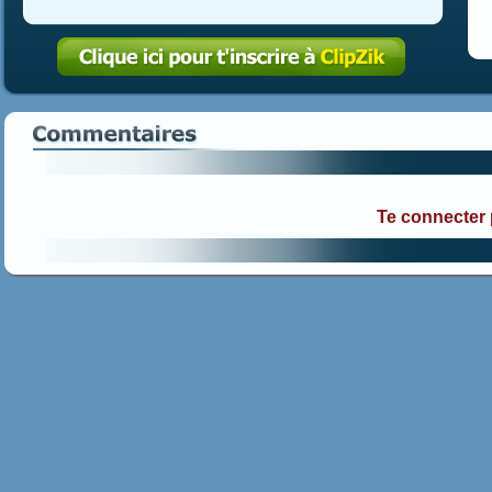
Te connecter