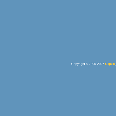
Copyright © 2000-2026
Clipzik