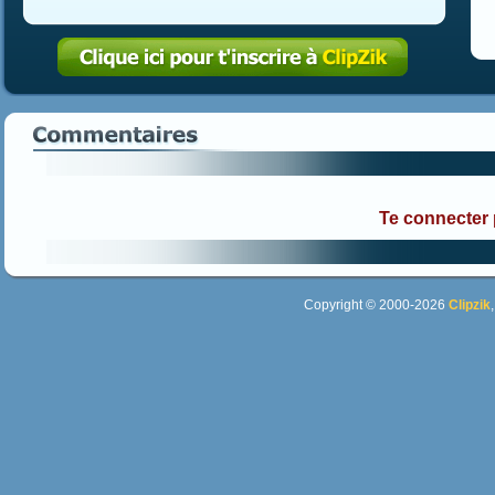
Te connecter
Copyright © 2000-2026
Clipzik