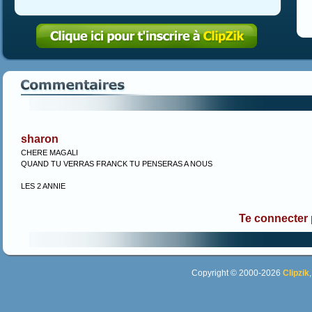
sharon
CHERE MAGALI
QUAND TU VERRAS FRANCK TU PENSERAS A NOUS
LES 2 ANNIE
Te connecter
Copyright © 2000-2026
Clipzik