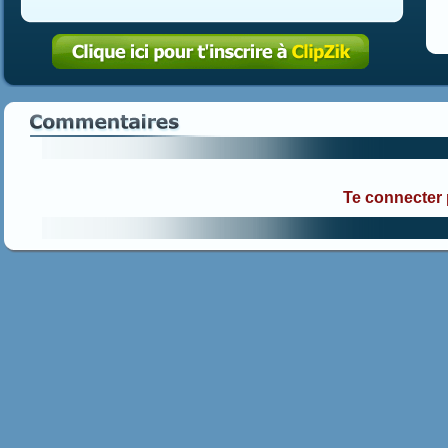
Te connecter