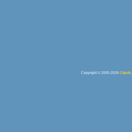
Copyright © 2000-2026
Clipzik