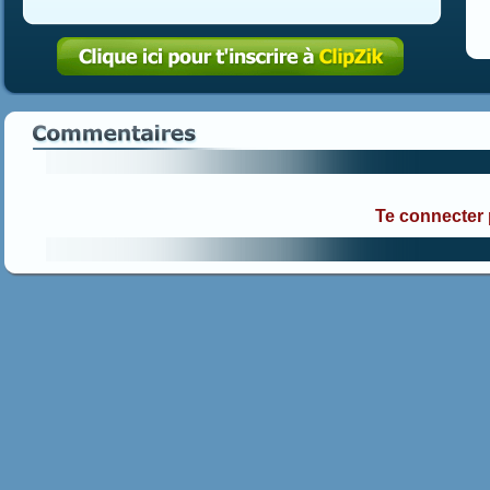
Te connecter