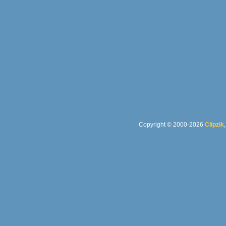
Copyright © 2000-2026
Clipzik