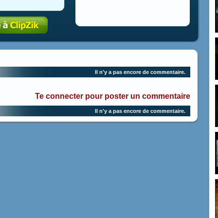
Il n'y a pas encore de commentaire.
Te connecter pour poster un commentaire
Il n'y a pas encore de commentaire.