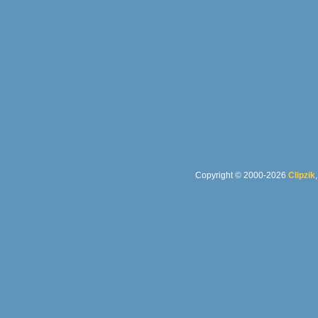
Copyright © 2000-2026
Clipzik