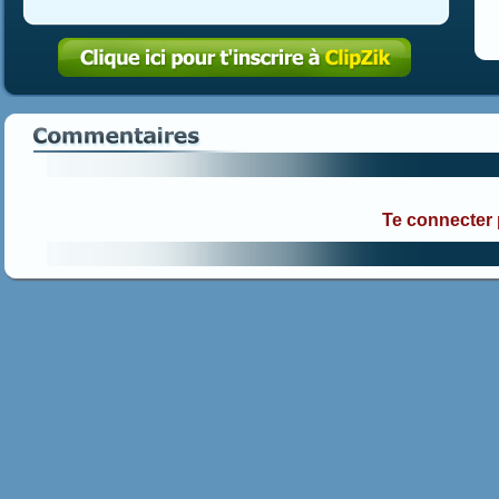
Te connecter