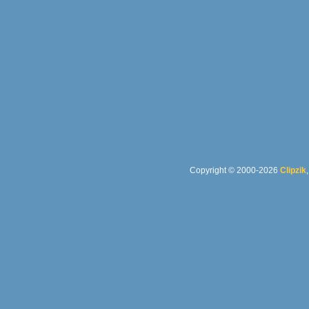
Copyright © 2000-2026
Clipzik