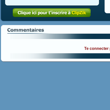
Te connecter