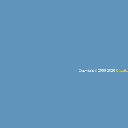
Copyright © 2000-2026
Clipzik