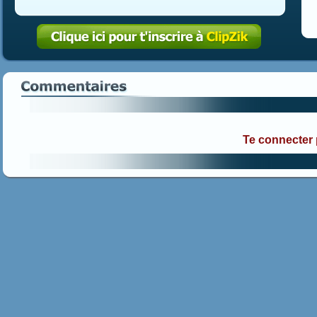
Te connecter