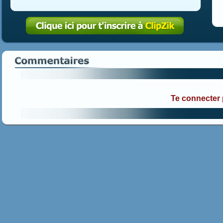
Te connecter