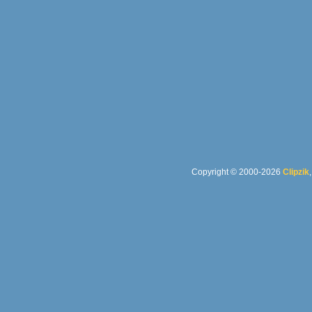
Copyright © 2000-2026
Clipzik