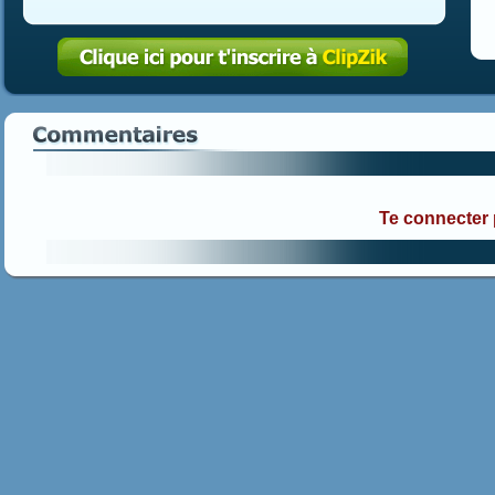
Te connecter