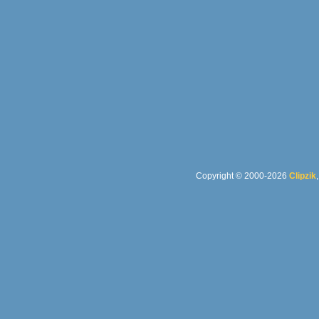
Copyright © 2000-2026
Clipzik