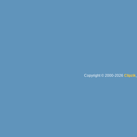
Copyright © 2000-2026
Clipzik