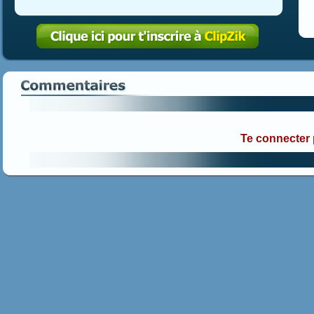
Te connecter