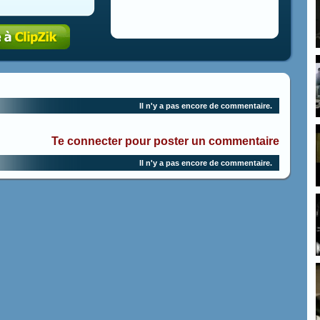
Il n'y a pas encore de commentaire.
Te connecter pour poster un commentaire
Il n'y a pas encore de commentaire.