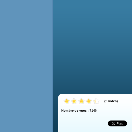
(
9
votes
)
Nombre de vues :
7146