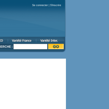
Se connecter
|
S'inscrire
ERCHE :