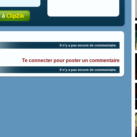
Il n'y a pas encore de commentaire.
Te connecter pour poster un commentaire
Il n'y a pas encore de commentaire.