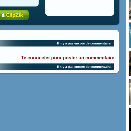
Il n'y a pas encore de commentaire.
Te connecter pour poster un commentaire
Il n'y a pas encore de commentaire.