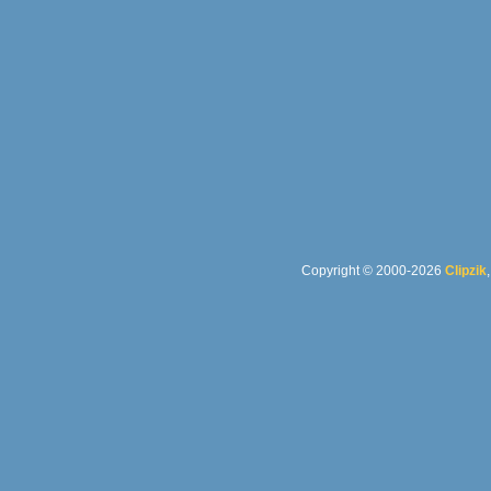
Copyright © 2000-2026
Clipzik