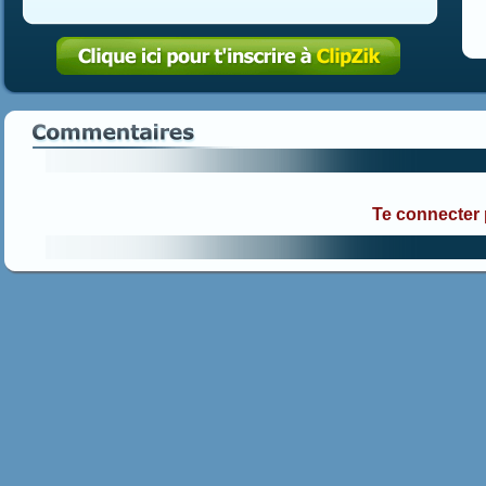
Te connecter