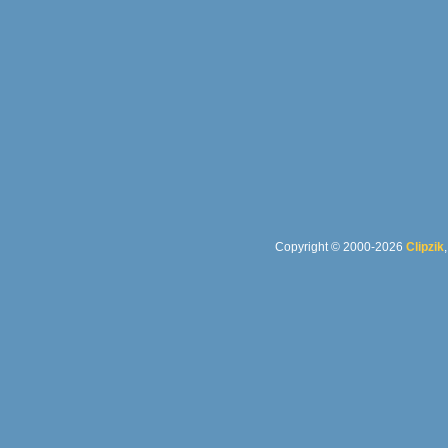
Copyright © 2000-2026
Clipzik