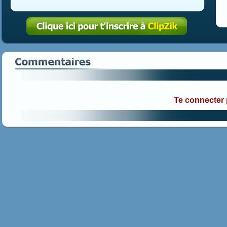
Te connecter