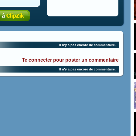
Il n'y a pas encore de commentaire.
Te connecter pour poster un commentaire
Il n'y a pas encore de commentaire.