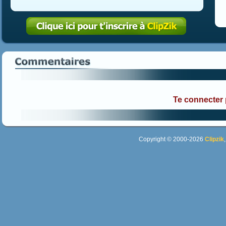
Te connecter
Copyright © 2000-2026
Clipzik