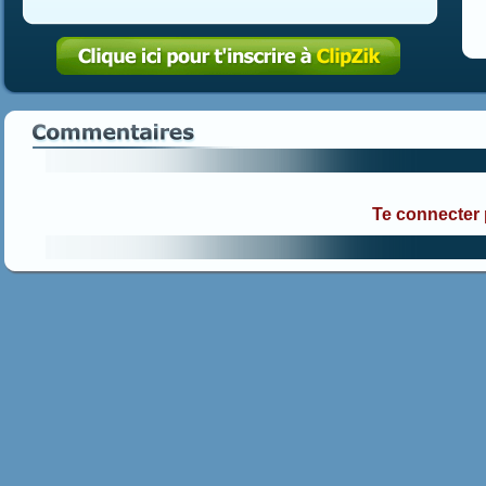
Te connecter