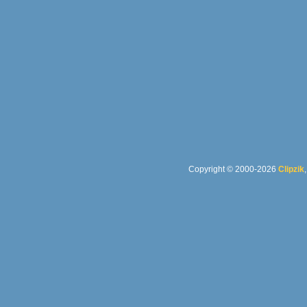
Copyright © 2000-2026
Clipzik