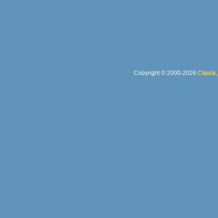
Copyright © 2000-2026
Clipzik