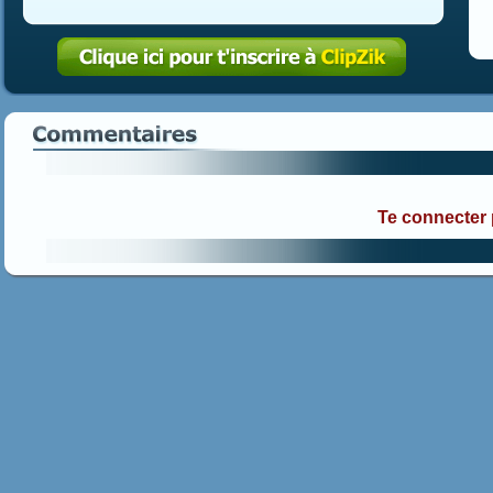
Te connecter