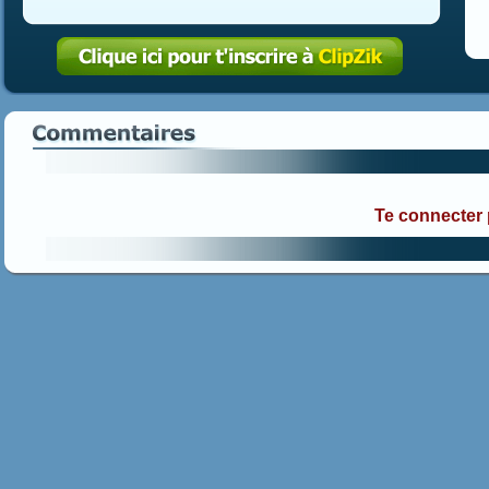
Te connecter