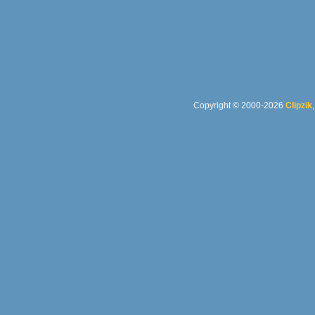
Copyright © 2000-2026
Clipzik