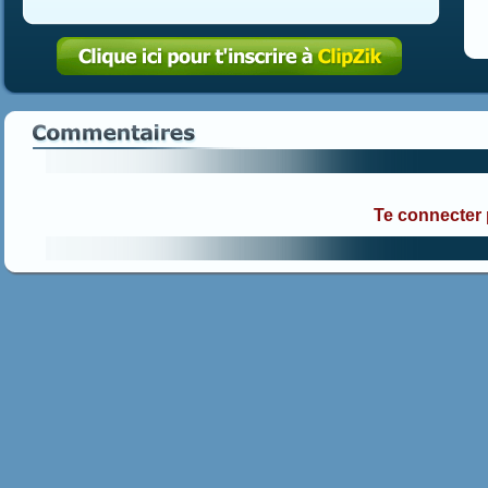
Te connecter