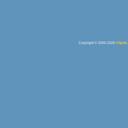
Copyright © 2000-2026
Clipzik