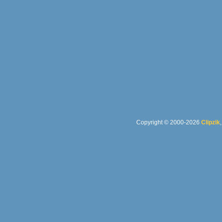
Copyright © 2000-2026
Clipzik