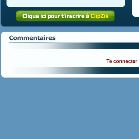
Te connecter