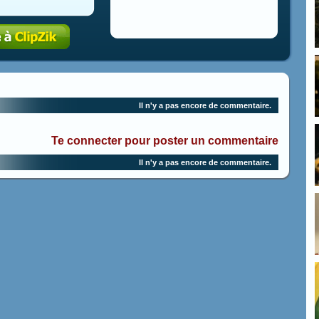
Il n'y a pas encore de commentaire.
Te connecter pour poster un commentaire
Il n'y a pas encore de commentaire.