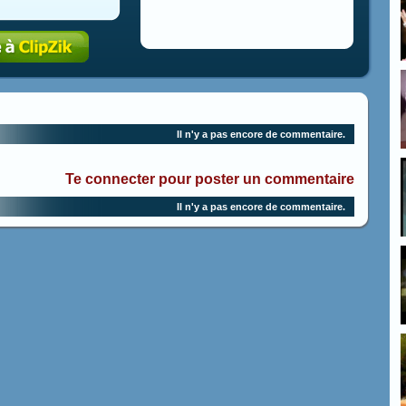
Il n'y a pas encore de commentaire.
Te connecter pour poster un commentaire
Il n'y a pas encore de commentaire.