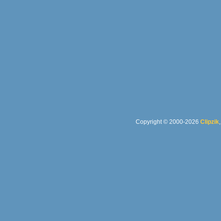
Copyright © 2000-2026
Clipzik