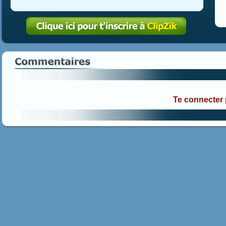
Te connecter