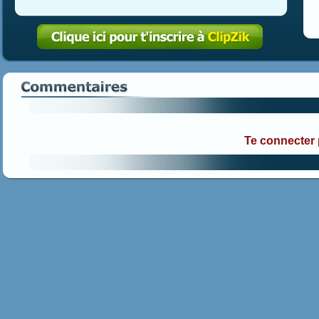
Te connecter