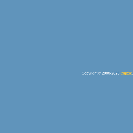
Copyright © 2000-2026
Clipzik