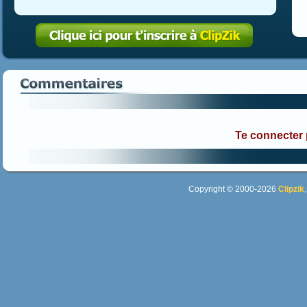
Te connecter
Copyright © 2000-2026
Clipzik