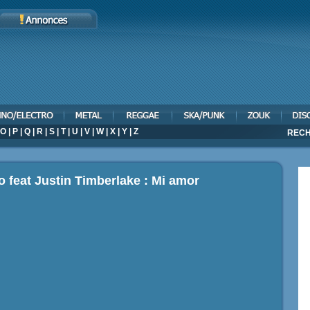
O
|
P
|
Q
|
R
|
S
|
T
|
U
|
V
|
W
|
X
|
Y
|
Z
RECH
o feat Justin Timberlake : Mi amor