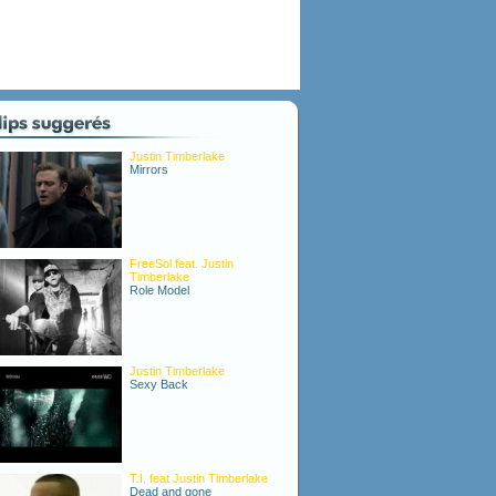
Justin Timberlake
Mirrors
FreeSol feat. Justin
Timberlake
Role Model
Justin Timberlake
Sexy Back
T.I. feat Justin Timberlake
Dead and gone