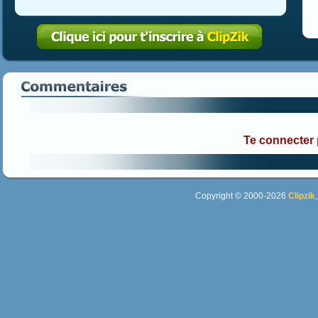
Te connecter
Copyright © 2000-2026
Clipzik