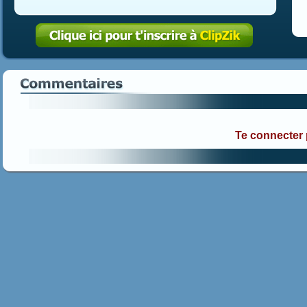
Te connecter