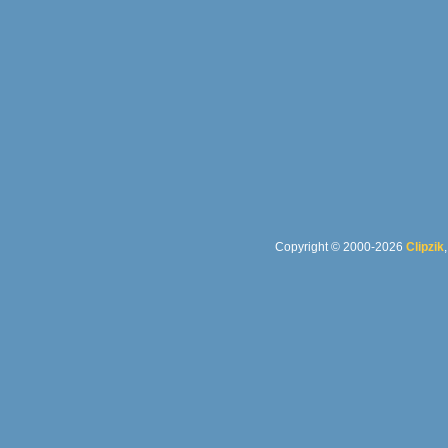
Copyright © 2000-2026
Clipzik