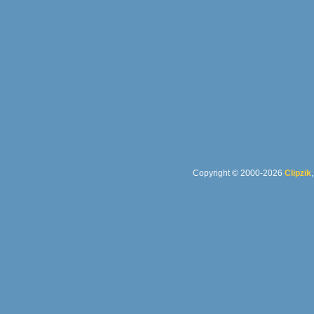
Copyright © 2000-2026
Clipzik