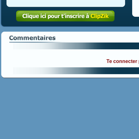
Te connecter